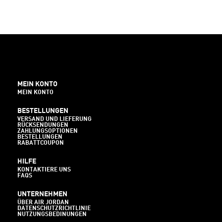
MEIN KONTO
MEIN KONTO
BESTELLUNGEN
VERSAND UND LIEFERUNG
RÜCKSENDUNGEN
ZAHLUNGSOPTIONEN
BESTELLUNGEN
RABATTCOUPON
HILFE
KONTAKTIERE UNS
FAQS
UNTERNEHMEN
ÜBER AIR JORDAN
DATENSCHUTZRICHTLINIE
NUTZUNGSBEDINUNGEN