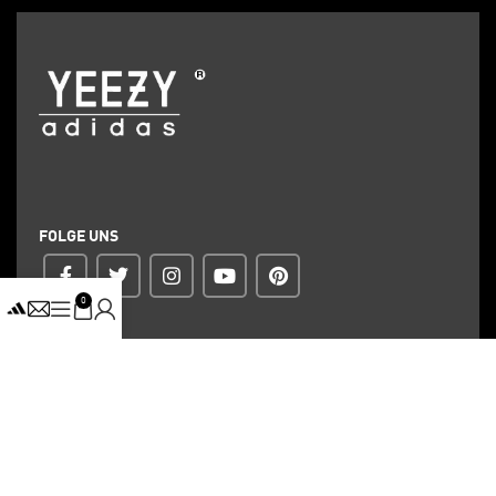
FOLGE UNS
0
ZAHLUNG