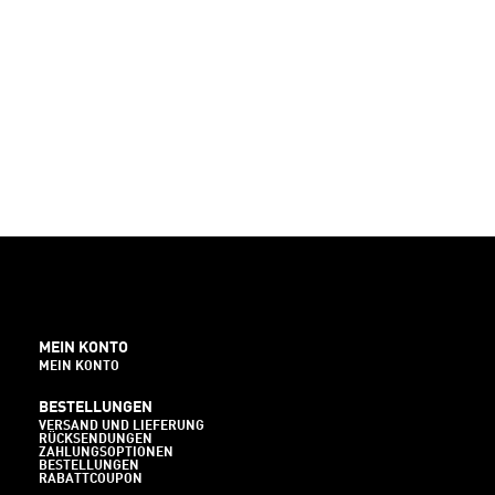
MEIN KONTO
MEIN KONTO
BESTELLUNGEN
VERSAND UND LIEFERUNG
RÜCKSENDUNGEN
ZAHLUNGSOPTIONEN
BESTELLUNGEN
RABATTCOUPON