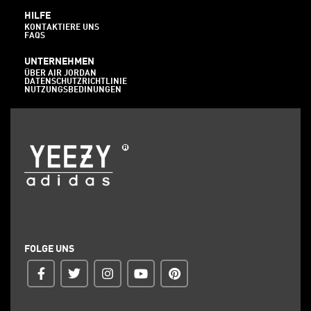
HILFE
KONTAKTIERE UNS
FAQS
UNTERNEHMEN
ÜBER AIR JORDAN
DATENSCHUTZRICHTLINIE
NUTZUNGSBEDINUNGEN
FOLGE UNS