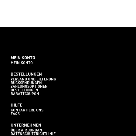
MEIN KONTO
MEIN KONTO
BESTELLUNGEN
VERSAND UND LIEFERUNG
RÜCKSENDUNGEN
ZAHLUNGSOPTIONEN
BESTELLUNGEN
RABATTCOUPON
HILFE
KONTAKTIERE UNS
FAQS
UNTERNEHMEN
ÜBER AIR JORDAN
DATENSCHUTZRICHTLINIE