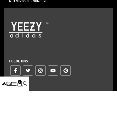
NUTZUNGSBEDINUNGEN
FOLGE UNS
0
ZAHLUNG