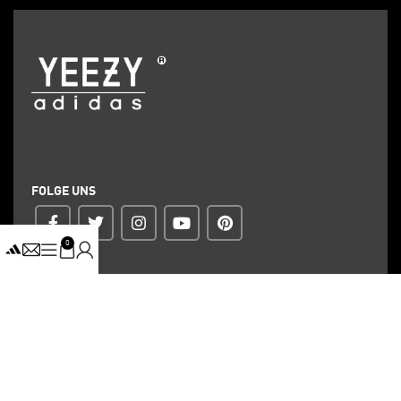
FOLGE UNS
0
ZAHLUNG