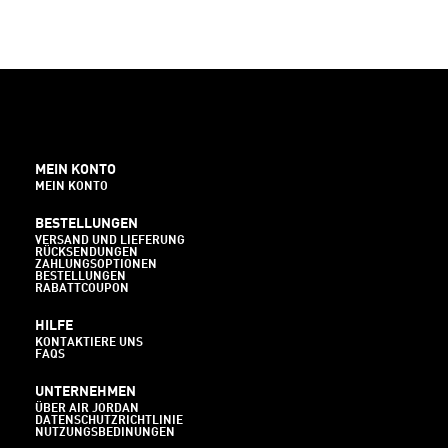
MEIN KONTO
MEIN KONTO
BESTELLUNGEN
VERSAND UND LIEFERUNG
RÜCKSENDUNGEN
ZAHLUNGSOPTIONEN
BESTELLUNGEN
RABATTCOUPON
HILFE
KONTAKTIERE UNS
FAQS
UNTERNEHMEN
ÜBER AIR JORDAN
DATENSCHUTZRICHTLINIE
NUTZUNGSBEDINUNGEN