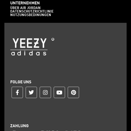
UNTERNEHMEN
ÜBER AIR JORDAN
DATENSCHUTZRICHTLINIE
NUTZUNGSBEDINUNGEN
FOLGE UNS
ZAHLUNG