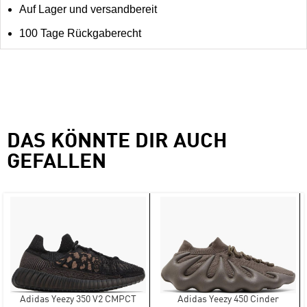
Auf Lager und versandbereit
100 Tage Rückgaberecht
DAS KÖNNTE DIR AUCH
GEFALLEN
Adidas Yeezy 350 V2 CMPCT
Adidas Yeezy 450 Cinder