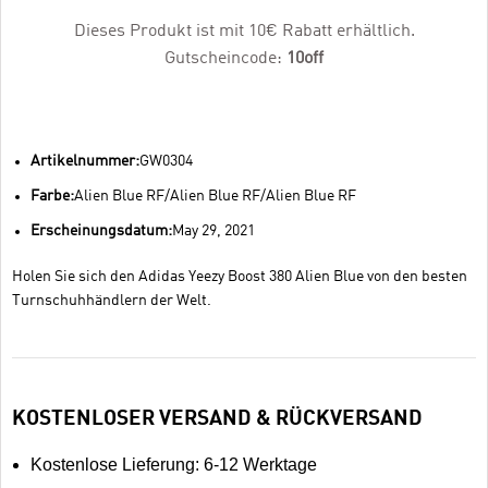
Dieses Produkt ist mit 10€ Rabatt erhältlich.
Gutscheincode:
10off
Artikelnummer:
GW0304
Farbe:
Alien Blue RF/Alien Blue RF/Alien Blue RF
Erscheinungsdatum:
May 29, 2021
Holen Sie sich den Adidas Yeezy Boost 380 Alien Blue von den besten
Turnschuhhändlern der Welt.
KOSTENLOSER VERSAND & RÜCKVERSAND
Kostenlose Lieferung: 6-12 Werktage